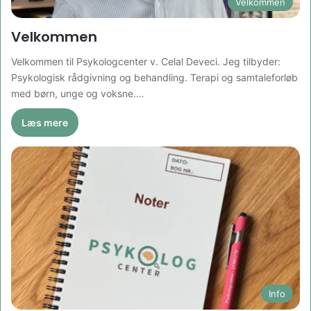
Velkommen
Velkommen
Velkommen til Psykologcenter v. Celal Deveci. Jeg tilbyder:
Psykologisk rådgivning og behandling. Terapi og samtaleforløb
med børn, unge og voksne.…
Læs mere
Info