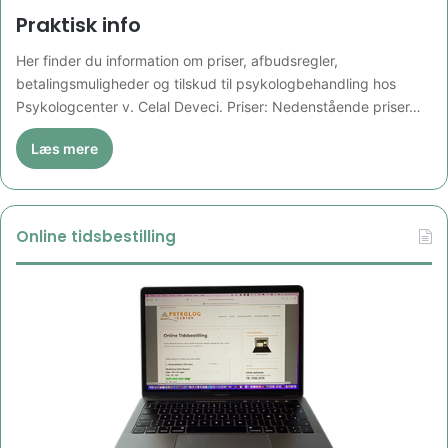
Praktisk info
Her finder du information om priser, afbudsregler,
betalingsmuligheder og tilskud til psykologbehandling hos
Psykologcenter v. Celal Deveci. Priser: Nedenstående priser…
Læs mere
Online tidsbestilling