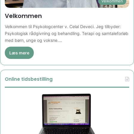
Velkommen
Velkommen
Velkommen til Psykologcenter v. Celal Deveci. Jeg tilbyder:
Psykologisk rådgivning og behandling. Terapi og samtaleforløb
med børn, unge og voksne.…
Læs mere
Online tidsbestilling