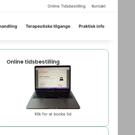
Online Tidsbestilling
Kontakt
handling
Terapeutiske tilgange
Praktisk info
Online tidsbestilling
Klik for at booke tid