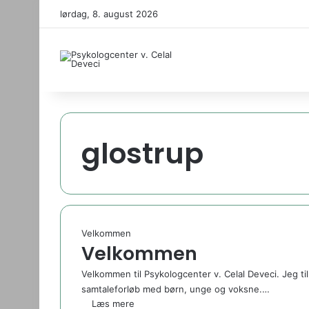
lørdag, 8. august 2026
glostrup
Velkommen
Velkommen
Velkommen til Psykologcenter v. Celal Deveci. Jeg ti
samtaleforløb med børn, unge og voksne.…
Læs mere