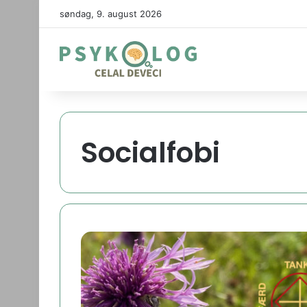
søndag, 9. august 2026
Socialfobi