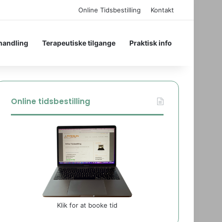
Online Tidsbestilling
Kontakt
handling
Terapeutiske tilgange
Praktisk info
Online tidsbestilling
Klik for at booke tid