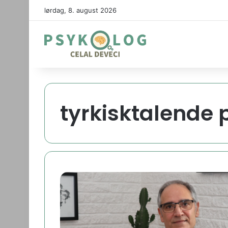
lørdag, 8. august 2026
tyrkisktalende 