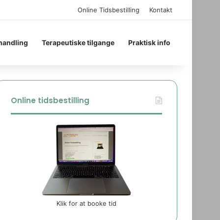
Online Tidsbestilling
Kontakt
handling
Terapeutiske tilgange
Praktisk info
Online tidsbestilling
Klik for at booke tid