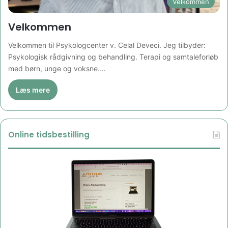
Velkommen
Velkommen
Velkommen til Psykologcenter v. Celal Deveci. Jeg tilbyder:
Psykologisk rådgivning og behandling. Terapi og samtaleforløb
med børn, unge og voksne.…
Læs mere
Online tidsbestilling